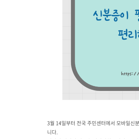
3월 14일부터 전국 주민센터에서 모바일신
니다.