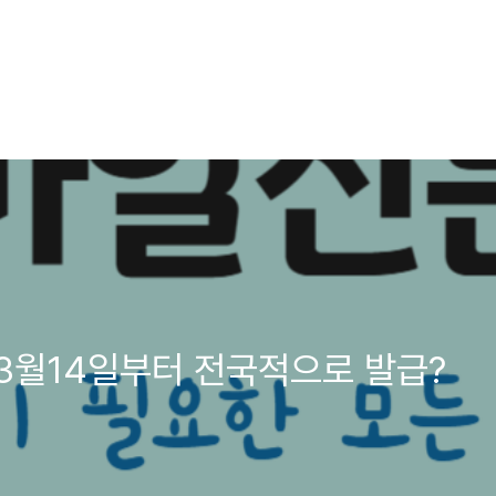
3월14일부터 전국적으로 발급?