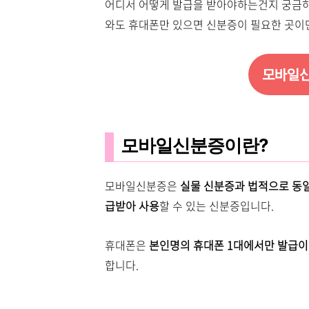
어디서 어떻게 발급을 받아야하는건지 궁금하
와도 휴대폰만 있으면 신분증이 필요한 곳이
모바일신
모바일신분증이란?
모바일신분증은
실물 신분증과 법적으로 동
급받아 사용
할 수 있는 신분증입니다.
휴대폰은
본인명의 휴대폰 1대에서만 발급이
합니다.