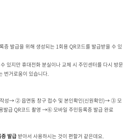
록증 발급을 위해 생성되는 1회용 QR코드를 발급받을 수 있
 수 있지만 휴대전화 분실이나 교체 시 주민센터를 다시 방문
는 번거로움이 있습니다.
작성→ ② 읍면동 창구 접수 및 본인확인(신원확인)→ ③ 모
용발급 QR코드 촬영 →⑥ 모바일 주민등록증 발급 완료
록증 발급
받아서 사용하시는 것이 편할거 같은데요.