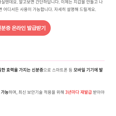
실텐데요. 알고보면 간단하답니다. 이제는 지갑을 안들고 나
면 어디서든 사용이 가능합니다. 자세히 설명해 드릴게요.
분증 온라인 발급받기
일한 효력을 가지는 신분증
으로 스마트폰 등
모바일 기기에 발
 가능
하며, 최신 보안기술 적용을 위해
3년마다 재발급
받아야