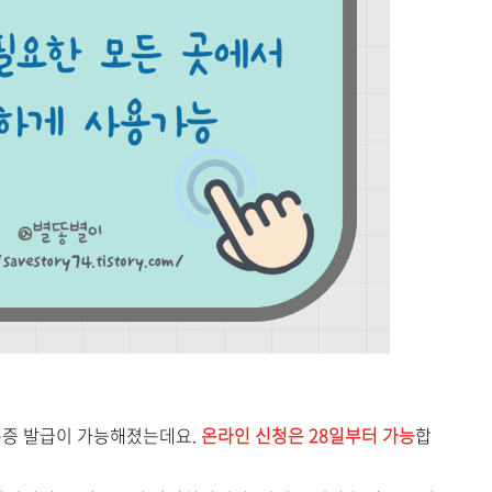
분증 발급이 가능해졌는데요.
온라인 신청은 28일부터 가능
합